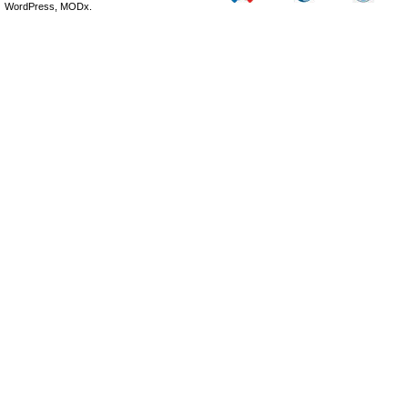
WordPress, MODx.